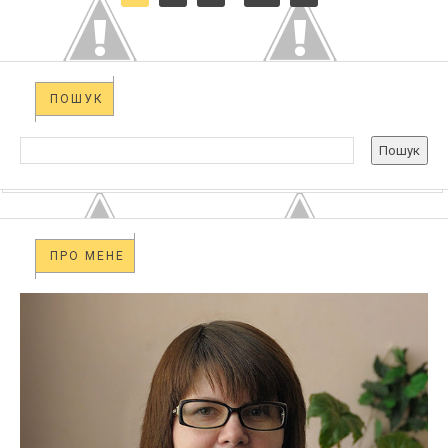
ПОШУК
ПРО МЕНЕ