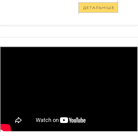
ДЕТАЛЬНІШЕ