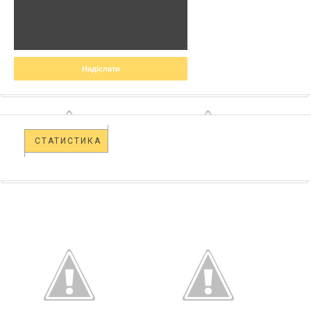
СТАТИСТИКА