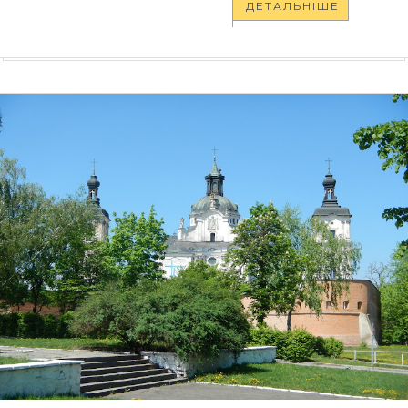
ДЕТАЛЬНІШЕ