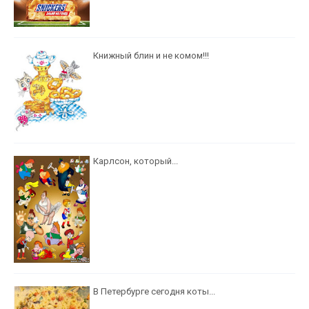
Книжный блин и не комом!!!
Карлсон, который...
В Петербурге сегодня коты...