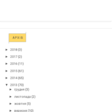
АРХІВ
►
2018
(3)
►
2017
(2)
►
2016
(11)
►
2015
(61)
►
2014
(65)
▼
2013
(70)
►
грудня
(3)
►
листопада
(2)
►
жовтня
(5)
►
вересня
(10)