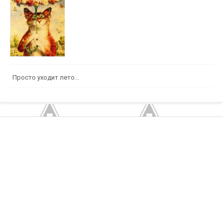
Просто уходит лето...