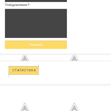
Повідомлення
*
СТАТИСТИКА