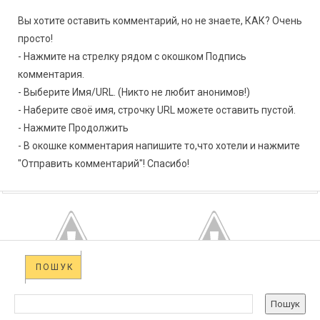
Вы хотите оставить комментарий, но не знаете, КАК? Очень
просто!
- Нажмите на стрелку рядом с окошком Подпись
комментария.
- Выберите Имя/URL. (Никто не любит анонимов!)
- Наберите своё имя, строчку URL можете оставить пустой.
- Нажмите Продолжить
- В окошке комментария напишите то,что хотели и нажмите
"Отправить комментарий"! Спасибо!
ПОШУК