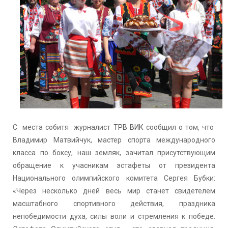
С места собитя журналист
ТРВ ВИК
сообщил о том, что
Владимир Матвийчук, мастер спорта международного
класса по боксу, наш земляк, зачитал присутствующим
обращение к учасникам эстафеты от президента
Национального олимпийского комитета Сергея Бубки:
«Через несколько дней весь мир станет свидетелем
масштабного спортивного действия, праздника
непобедимости духа, силы воли и стремления к победе.