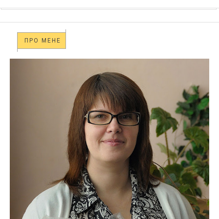
ПРО МЕНЕ