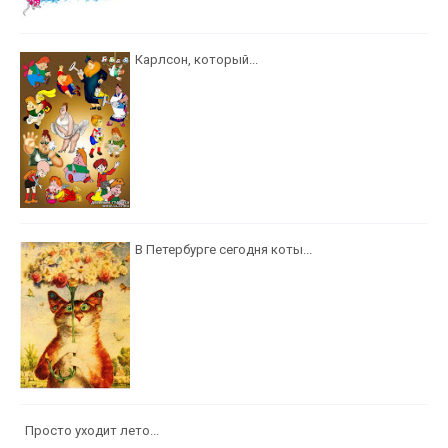
Карлсон, который...
В Петербурге сегодня коты...
Просто уходит лето...