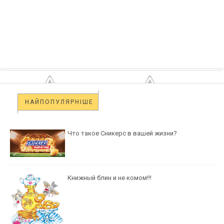
НАЙПОПУЛЯРНІШЕ
Что такое Сникерс в вашей жизни?
Книжный блин и не комом!!!