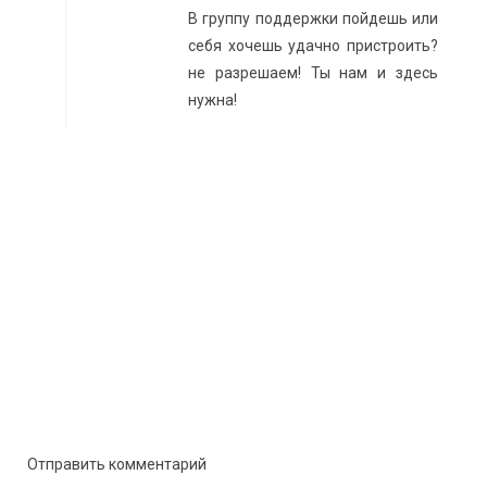
В группу поддержки пойдешь или
себя хочешь удачно пристроить?
не разрешаем! Ты нам и здесь
нужна!
Отправить комментарий