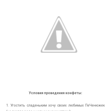
Условия проведения конфеты:
1. Угостить сладеньким хочу своих любимых ПеЧенюжек