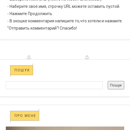
- Наберите своё имя, строчку URL можете оставить пустой.
- Нажмите Продолжить
- В окошке комментария напишите то,что хотели и нажмите
"Отправить комментарий"! Спасибо!
ПОШУК
ПРО МЕНЕ