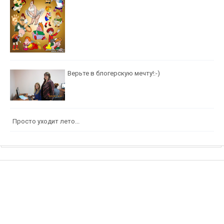
Верьте в блогерскую мечту!:-)
Просто уходит лето...