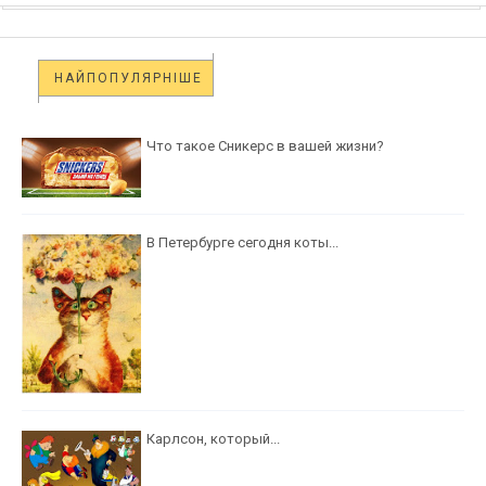
НАЙПОПУЛЯРНІШЕ
Что такое Сникерс в вашей жизни?
В Петербурге сегодня коты...
Карлсон, который...