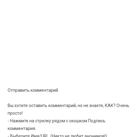
Отправить комментарий
Вы хотите оставить комментарий, но не знаете, КАК? Очень
просто!
- Нажмите на стрелку рядом с окошком Подпись
комментария.
- Выберите Имя/URL. (Никто не любит анонимов!)