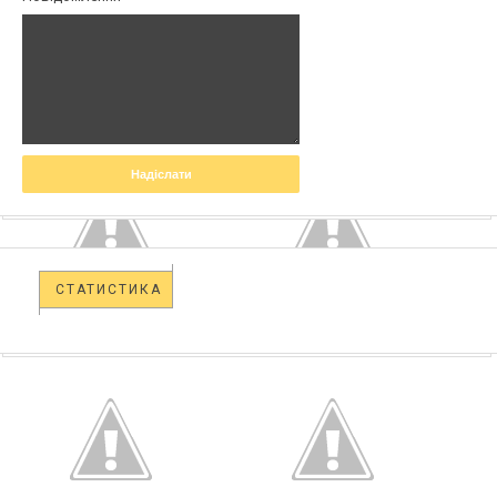
СТАТИСТИКА