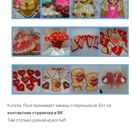
Кстати, Леся принимает заказы с пересылкой. Вот ее
контактная страничка в ВК
Там столько разной красоты!!!