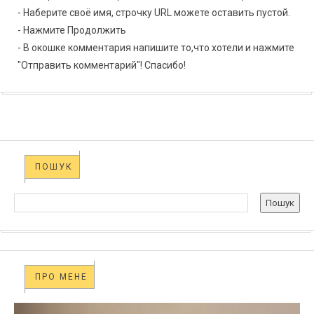
- Наберите своё имя, строчку URL можете оставить пустой.
- Нажмите Продолжить
- В окошке комментария напишите то,что хотели и нажмите
"Отправить комментарий"! Спасибо!
ПОШУК
ПРО МЕНЕ