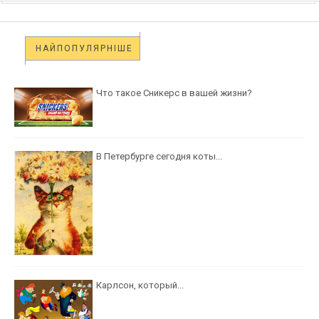
НАЙПОПУЛЯРНІШЕ
Что такое Сникерс в вашей жизни?
В Петербурге сегодня коты...
Карлсон, который...