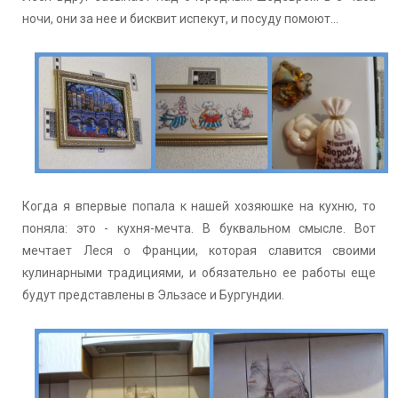
ночи, они за нее и бисквит испекут, и посуду помоют...
Когда я впервые попала к нашей хозяюшке на кухню, то
поняла: это - кухня-мечта. В буквальном смысле. Вот
мечтает Леся о Франции, которая славится своими
кулинарными традициями, и обязательно ее работы еще
будут представлены в Эльзасе и Бургундии.