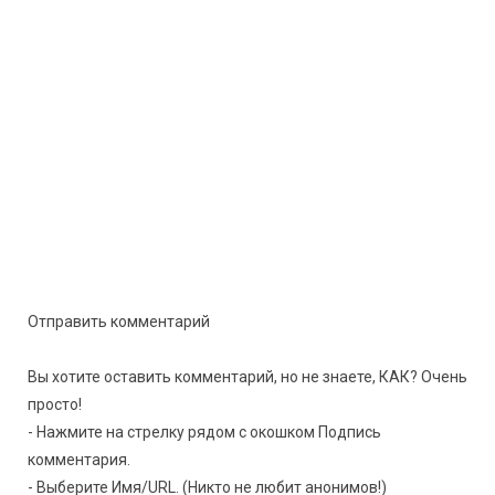
Отправить комментарий
Вы хотите оставить комментарий, но не знаете, КАК? Очень
просто!
- Нажмите на стрелку рядом с окошком Подпись
комментария.
- Выберите Имя/URL. (Никто не любит анонимов!)