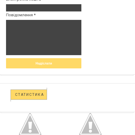
Повідомлення
*
СТАТИСТИКА