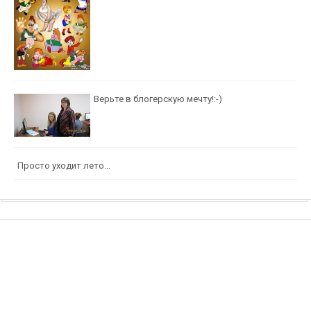
Верьте в блогерскую мечту!:-)
Просто уходит лето...