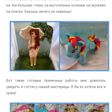
на эти большие глаза, на выточенные коленки, на кружево
на платье. Хороша, ничего не скажешь!
Вот такие готовые пряничные работы мне довелось
увидеть в гостях у нашей мастерицы. Я бы их хотела все и
сразу!