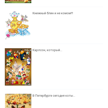
Книжный блин и не комом!!!
Карлсон, который...
В Петербурге сегодня коты...