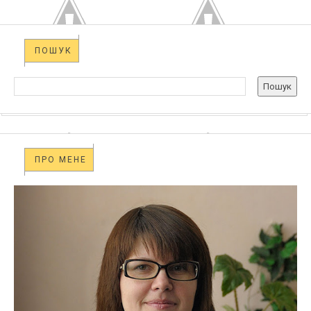
ПОШУК
ПРО МЕНЕ