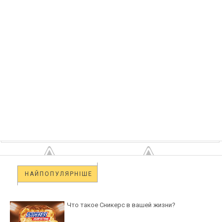
НАЙПОПУЛЯРНІШЕ
Что такое Сникерс в вашей жизни?