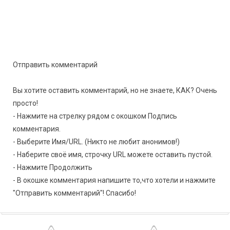
Отправить комментарий
Вы хотите оставить комментарий, но не знаете, КАК? Очень
просто!
- Нажмите на стрелку рядом с окошком Подпись
комментария.
- Выберите Имя/URL. (Никто не любит анонимов!)
- Наберите своё имя, строчку URL можете оставить пустой.
- Нажмите Продолжить
- В окошке комментария напишите то,что хотели и нажмите
"Отправить комментарий"! Спасибо!