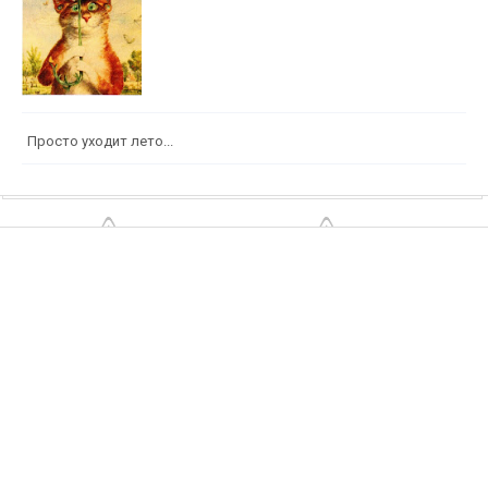
Просто уходит лето...