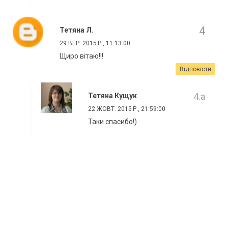
Тетяна Л.
29 ВЕР. 2015 Р., 11:13:00
Щиро вітаю!!!
Відповісти
Тетяна Кущук
22 ЖОВТ. 2015 Р., 21:59:00
Таки спасибо!)