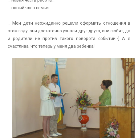
... новый член семьи...
... Мои дети неожиданно решили оформить отношения в
этом году: они достаточно узнали друг друга, они любят, да
и родители не против такого поворота событий:-) А я
счастлива, что теперь у меня два ребенка!