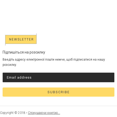
NEWSLETTER
Підпишіться на розсилку
Введіть адресу електронної пошти нижче, щоб підписатися на нашу
розсилку.
Copyright © 2018 •
Спокушаючи книгою...