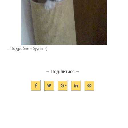
... Подробнее будет:-)
— Поділитися —