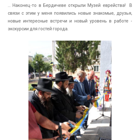
... Наконец-то в Бердичеве открыли Музей еврейства! В
связи с этим у меня появились новые знакомые, друзья,
новые интересные встречи и новый уровень в работе -
экскурсии для гостей города.