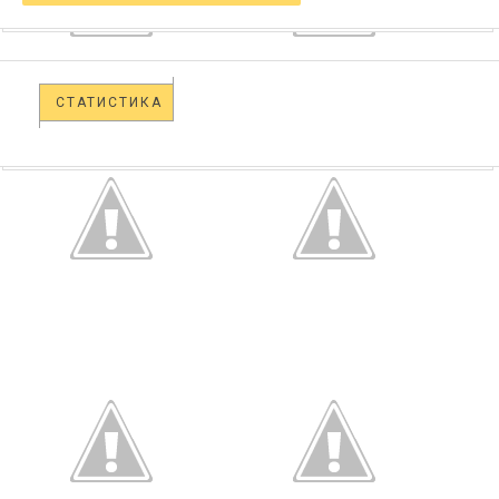
СТАТИСТИКА