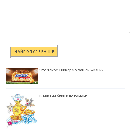
НАЙПОПУЛЯРНІШЕ
Что такое Сникерс в вашей жизни?
Книжный блин и не комом!!!