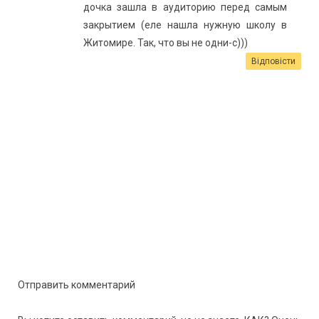
дочка зашла в аудиторию перед самым
закрытием (еле нашла нужную школу в
Житомире. Так, что вы не одни-с)))
Відповісти
Отправить комментарий