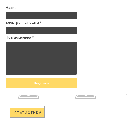
Назва
Електронна пошта
*
Повідомлення
*
СТАТИСТИКА