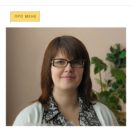
ПРО МЕНЕ