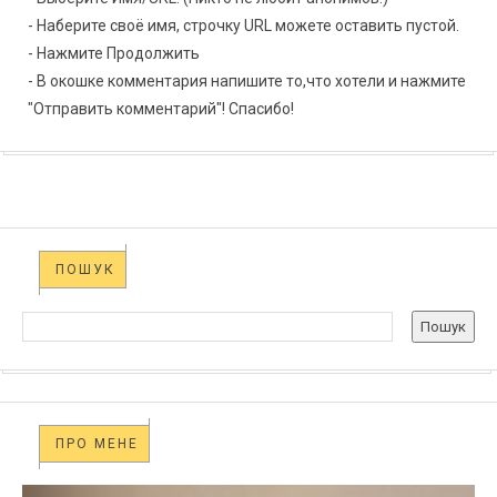
- Наберите своё имя, строчку URL можете оставить пустой.
- Нажмите Продолжить
- В окошке комментария напишите то,что хотели и нажмите
"Отправить комментарий"! Спасибо!
ПОШУК
ПРО МЕНЕ