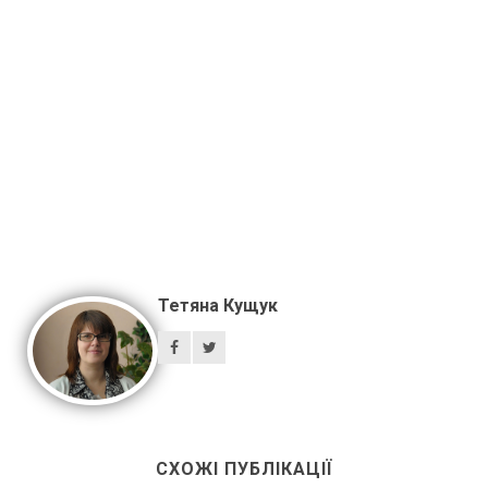
Тетяна Кущук
СХОЖІ ПУБЛІКАЦІЇ