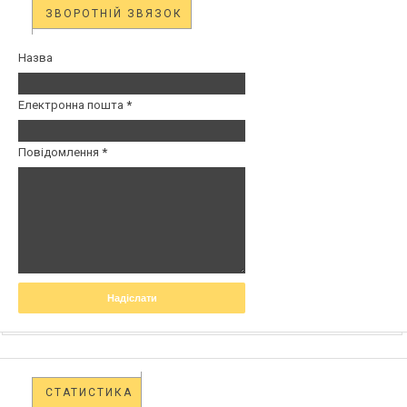
ЗВОРОТНІЙ ЗВЯЗОК
Назва
Електронна пошта
*
Повідомлення
*
СТАТИСТИКА