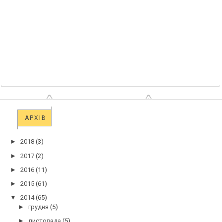
АРХІВ
►
2018
(3)
►
2017
(2)
►
2016
(11)
►
2015
(61)
▼
2014
(65)
►
грудня
(5)
►
листопада
(5)