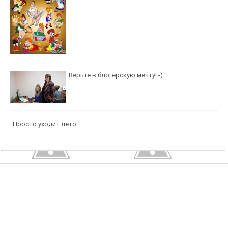
Верьте в блогерскую мечту!:-)
Просто уходит лето...