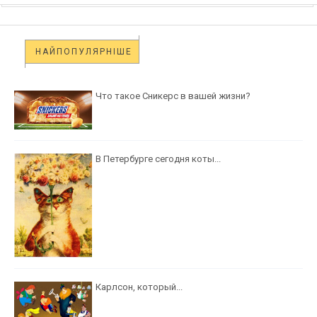
НАЙПОПУЛЯРНІШЕ
Что такое Сникерс в вашей жизни?
В Петербурге сегодня коты...
Карлсон, который...