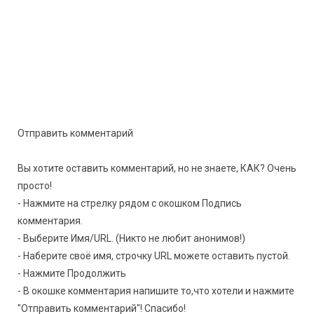
Отправить комментарий
Вы хотите оставить комментарий, но не знаете, КАК? Очень
просто!
- Нажмите на стрелку рядом с окошком Подпись
комментария.
- Выберите Имя/URL. (Никто не любит анонимов!)
- Наберите своё имя, строчку URL можете оставить пустой.
- Нажмите Продолжить
- В окошке комментария напишите то,что хотели и нажмите
"Отправить комментарий"! Спасибо!