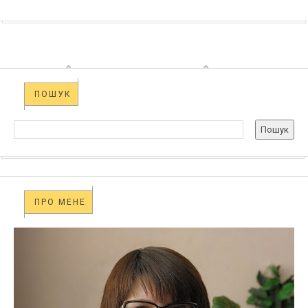
ПОШУК
ПРО МЕНЕ