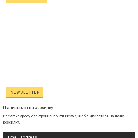
NEWSLETTER
Підпишіться на розсилку
Введіть адресу електронної пошти нижче, щоб підписатися на нашу
розсилку.