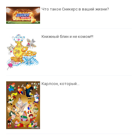
Что такое Сникерс в вашей жизни?
Книжный блин и не комом!!!
Карлсон, который...