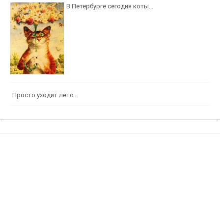
В Петербурге сегодня коты...
Просто уходит лето...