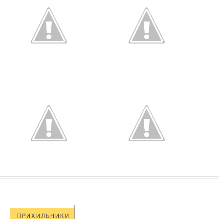
ПРИХИЛЬНИКИ