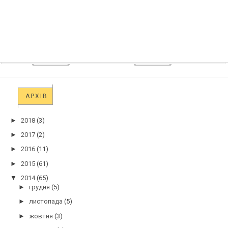
АРХІВ
►
2018
(3)
►
2017
(2)
►
2016
(11)
►
2015
(61)
▼
2014
(65)
►
грудня
(5)
►
листопада
(5)
►
жовтня
(3)