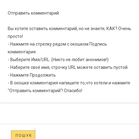
Отправить комментарий
Вы хотите оставить комментарий, но не знаете, КАК? Очень
просто!
- Нажмите на стрелку рядом с окошком Подпись
комментария.
- Выберите Имя/URL. (Никто не любит анонимов!)
- Наберите своё имя, строчку URL можете оставить пустой.
- Нажмите Продолжить
- В окошке комментария напишите то,что хотели и нажмите
"Отправить комментарий"! Спасибо!
ПОШУК