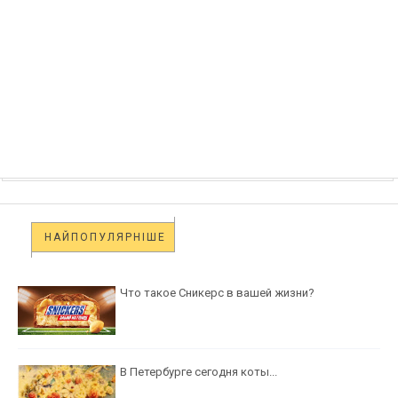
НАЙПОПУЛЯРНІШЕ
Что такое Сникерс в вашей жизни?
В Петербурге сегодня коты...