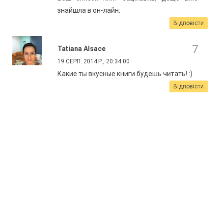
знайшла в он-лайн.
Відповісти
Tatiana Alsace
19 СЕРП. 2014 Р., 20:34:00
Какие ты вкусные книги будешь читать! :)
Відповісти