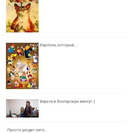
Карлсон, который...
Верьте в блогерскую мечту!:-)
Просто уходит лето...