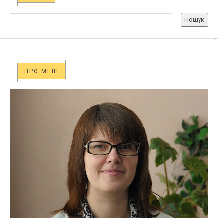
ПРО МЕНЕ