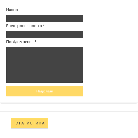
Назва
Електронна пошта
*
Повідомлення
*
СТАТИСТИКА