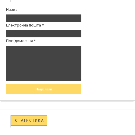
Назва
Електронна пошта
*
Повідомлення
*
СТАТИСТИКА