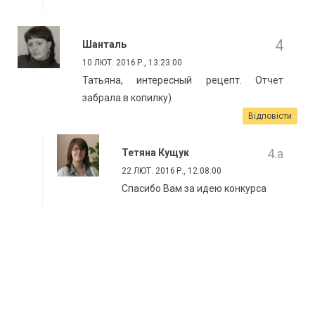
Шанталь
10 ЛЮТ. 2016 Р., 13:23:00
Татьяна, интересный рецепт. Отчет
забрала в копилку)
Відповісти
Тетяна Кущук
22 ЛЮТ. 2016 Р., 12:08:00
Спасибо Вам за идею конкурса