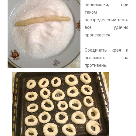
печенюшки, при
таком
распределении теста
все удачно
пропекается.
Соединить края и
выложить на
противень.