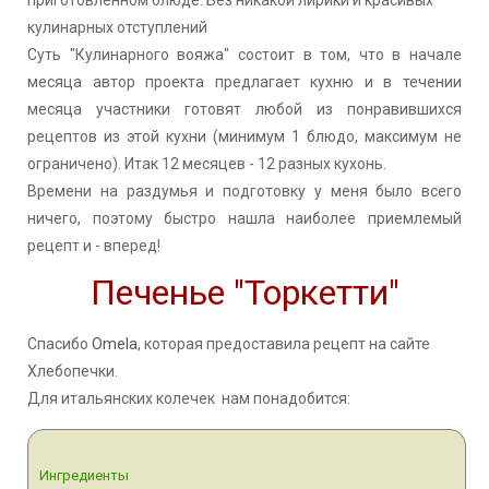
кулинарных отступлений
Суть "Кулинарного вояжа" состоит в том, что в начале
месяца автор проекта предлагает кухню и в течении
месяца участники готовят любой из понравившихся
рецептов из этой кухни (минимум 1 блюдо, максимум не
ограничено). Итак 12 месяцев - 12 разных кухонь.
Времени на раздумья и подготовку у меня было всего
ничего, поэтому быстро нашла наиболее приемлемый
рецепт и - вперед!
Печенье "Торкетти"
Спасибо
Omela
, которая предоставила рецепт на сайте
Хлебопечки.
Для итальянских колечек нам понадобится:
Ингредиенты