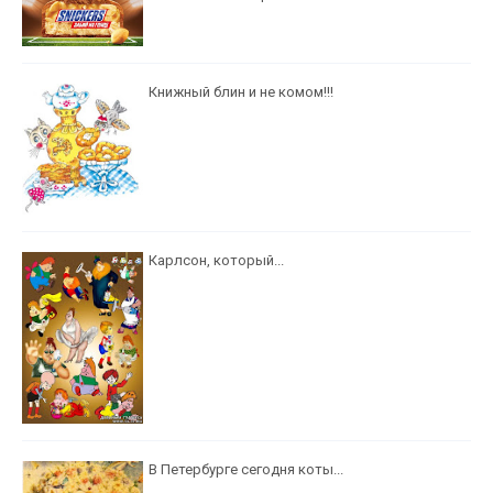
Книжный блин и не комом!!!
Карлсон, который...
В Петербурге сегодня коты...