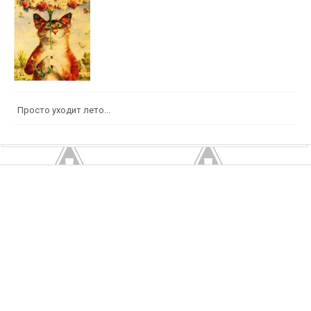
Просто уходит лето...