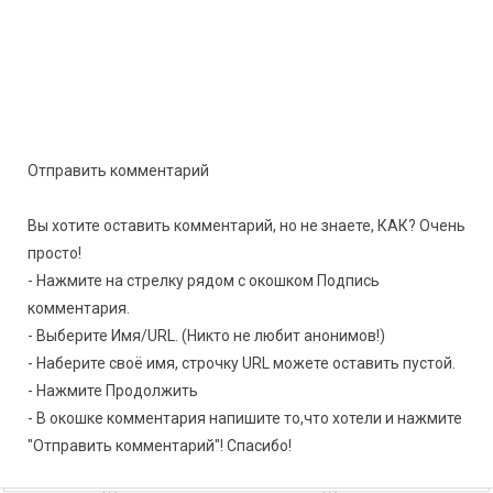
Отправить комментарий
Вы хотите оставить комментарий, но не знаете, КАК? Очень
просто!
- Нажмите на стрелку рядом с окошком Подпись
комментария.
- Выберите Имя/URL. (Никто не любит анонимов!)
- Наберите своё имя, строчку URL можете оставить пустой.
- Нажмите Продолжить
- В окошке комментария напишите то,что хотели и нажмите
"Отправить комментарий"! Спасибо!