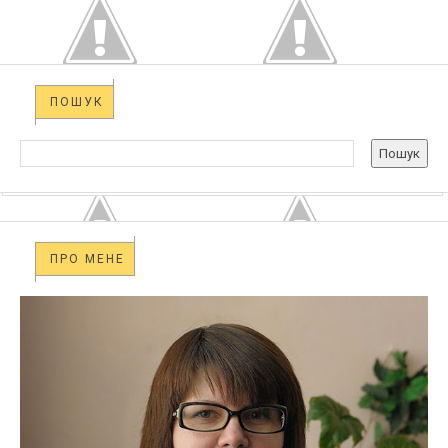
ПОШУК
ПРО МЕНЕ