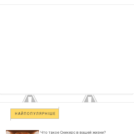
НАЙПОПУЛЯРНІШЕ
Что такое Сникерс в вашей жизни?