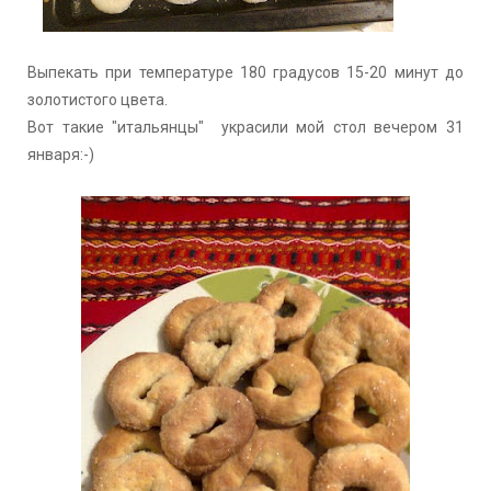
Выпекать при температуре 180 градусов 15-20 минут до
золотистого цвета.
Вот такие "итальянцы" украсили мой стол вечером 31
января:-)