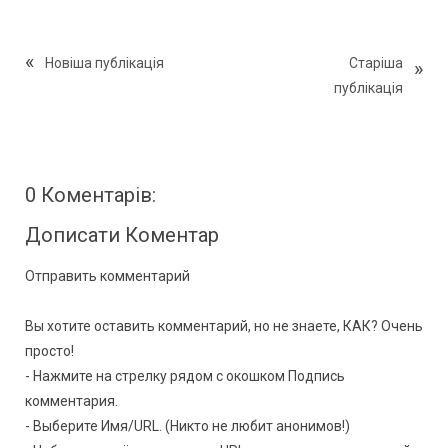
Новіша публікація
Старіша
публікація
0 Коментарів:
Дописати Коментар
Отправить комментарий
Вы хотите оставить комментарий, но не знаете, КАК? Очень
просто!
- Нажмите на стрелку рядом с окошком Подпись
комментария.
- Выберите Имя/URL. (Никто не любит анонимов!)