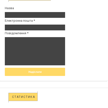
Назва
Електронна пошта
*
Повідомлення
*
СТАТИСТИКА