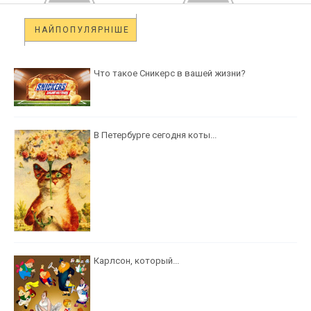
НАЙПОПУЛЯРНІШЕ
Что такое Сникерс в вашей жизни?
В Петербурге сегодня коты...
Карлсон, который...