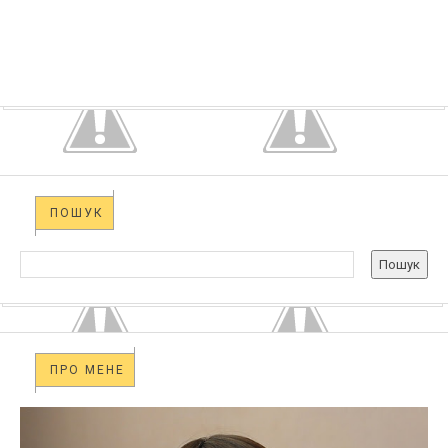
ПОШУК
ПРО МЕНЕ