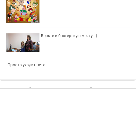
Верьте в блогерскую мечту!:-)
Просто уходит лето...