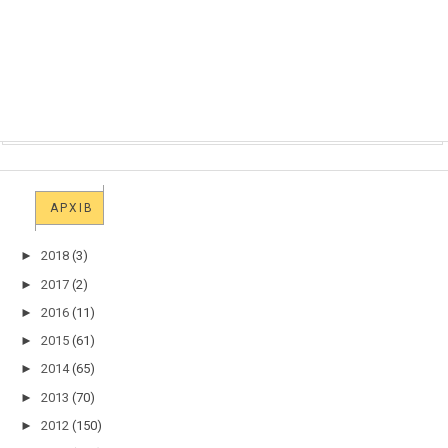
АРХІВ
►
2018
(3)
►
2017
(2)
►
2016
(11)
►
2015
(61)
►
2014
(65)
►
2013
(70)
►
2012
(150)