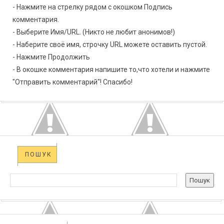
- Нажмите на стрелку рядом с окошком Подпись
комментария.
- Выберите Имя/URL. (Никто не любит анонимов!)
- Наберите своё имя, строчку URL можете оставить пустой.
- Нажмите Продолжить
- В окошке комментария напишите то,что хотели и нажмите
"Отправить комментарий"! Спасибо!
ПОШУК