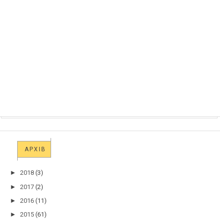
АРХІВ
►
2018
(3)
►
2017
(2)
►
2016
(11)
►
2015
(61)