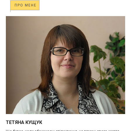
ПРО МЕНЕ
ТЕТЯНА КУЩУК