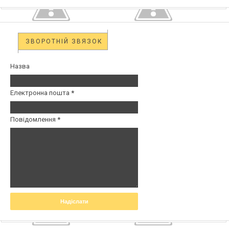
ЗВОРОТНІЙ ЗВЯЗОК
Назва
Електронна пошта
*
Повідомлення
*