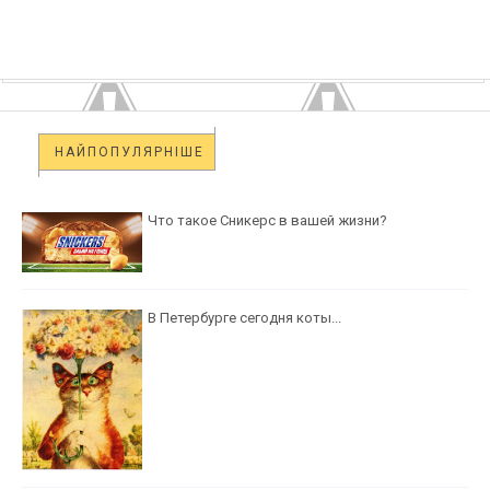
НАЙПОПУЛЯРНІШЕ
Что такое Сникерс в вашей жизни?
В Петербурге сегодня коты...