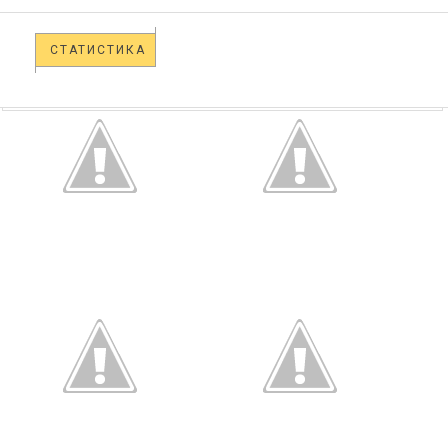
СТАТИСТИКА