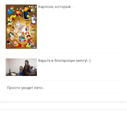
Карлсон, который...
Верьте в блогерскую мечту!:-)
Просто уходит лето...