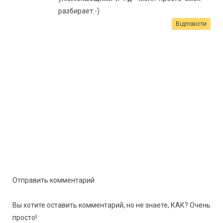
разбирает:-)
Відповісти
Отправить комментарий
Вы хотите оставить комментарий, но не знаете, КАК? Очень
просто!