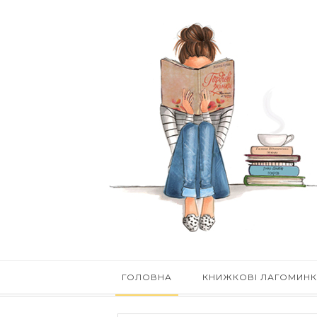
ГОЛОВНА
КНИЖКОВІ ЛАГОМИН