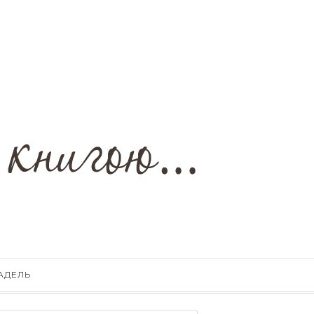
АДЕЛЬ