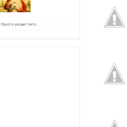
Просто уходит лето...