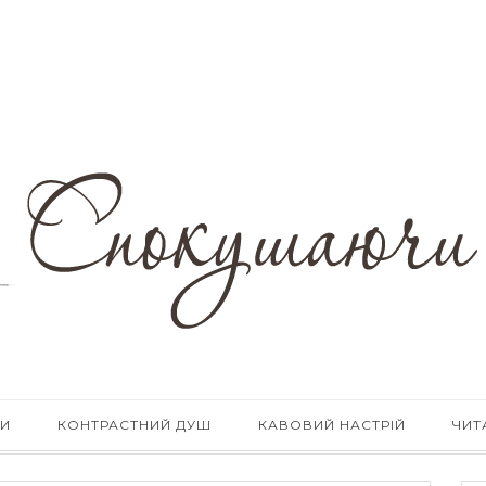
КИ
КОНТРАСТНИЙ ДУШ
КАВОВИЙ НАСТРІЙ
ЧИТ