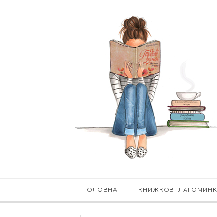
ГОЛОВНА
КНИЖКОВІ ЛАГОМИН