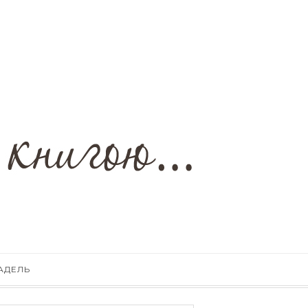
АДЕЛЬ