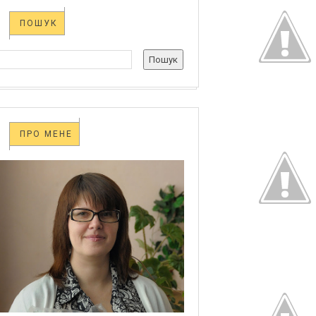
ПОШУК
ПРО МЕНЕ