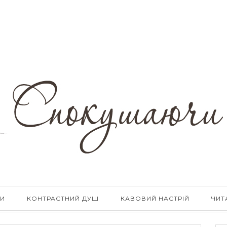
КИ
КОНТРАСТНИЙ ДУШ
КАВОВИЙ НАСТРІЙ
ЧИТ