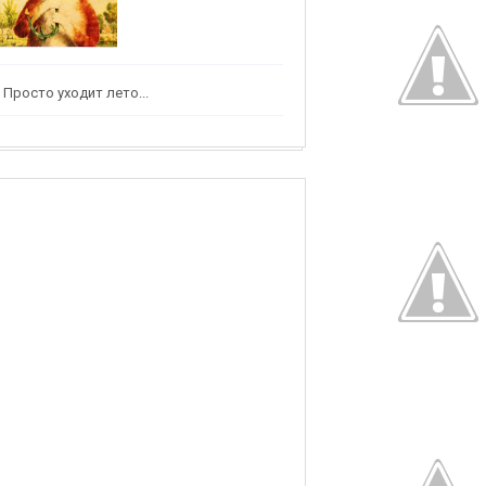
Просто уходит лето...