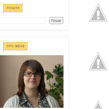
ПОШУК
ПРО МЕНЕ