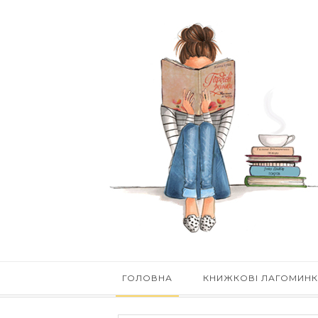
ГОЛОВНА
КНИЖКОВІ ЛАГОМИН