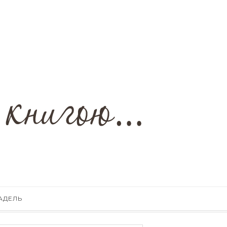
АДЕЛЬ